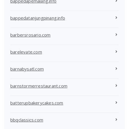
bappedapemalang.info
bappedatanjungpinang.info
barbersrosario.com
barelevate.com
barnabysatl.com
barnstormerrestaurant.com
batterupbakerycakes.com
bbqclassics.com