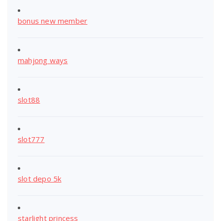
bonus new member
mahjong ways
slot88
slot777
slot depo 5k
starlight princess