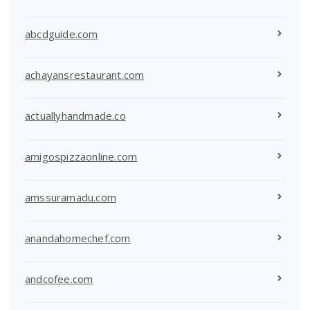
abcdguide.com
achayansrestaurant.com
actuallyhandmade.co
amigospizzaonline.com
amssuramadu.com
anandahomechef.com
andcofee.com