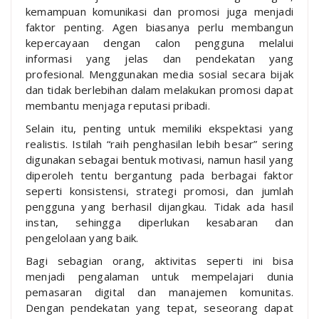
kemampuan komunikasi dan promosi juga menjadi
faktor penting. Agen biasanya perlu membangun
kepercayaan dengan calon pengguna melalui
informasi yang jelas dan pendekatan yang
profesional. Menggunakan media sosial secara bijak
dan tidak berlebihan dalam melakukan promosi dapat
membantu menjaga reputasi pribadi.
Selain itu, penting untuk memiliki ekspektasi yang
realistis. Istilah “raih penghasilan lebih besar” sering
digunakan sebagai bentuk motivasi, namun hasil yang
diperoleh tentu bergantung pada berbagai faktor
seperti konsistensi, strategi promosi, dan jumlah
pengguna yang berhasil dijangkau. Tidak ada hasil
instan, sehingga diperlukan kesabaran dan
pengelolaan yang baik.
Bagi sebagian orang, aktivitas seperti ini bisa
menjadi pengalaman untuk mempelajari dunia
pemasaran digital dan manajemen komunitas.
Dengan pendekatan yang tepat, seseorang dapat