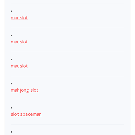
mauslot
mauslot
mauslot
mahjong slot
slot spaceman