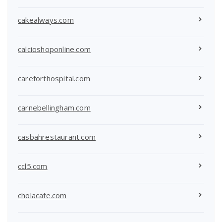
cakealways.com
calcioshoponline.com
careforthospital.com
carnebellingham.com
casbahrestaurant.com
ccl5.com
cholacafe.com