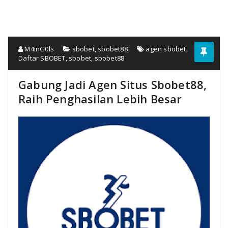
M4inG0ls
sbobet
,
sbobet88
agen sbobet
,
Daftar SBOBET
,
sbobet
,
sbobet88
Gabung Jadi Agen Situs Sbobet88,
Raih Penghasilan Lebih Besar