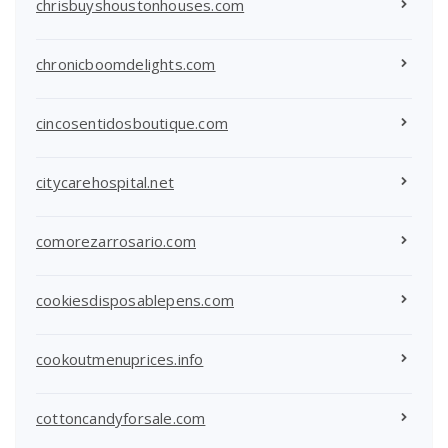
chrisbuyshoustonhouses.com
chronicboomdelights.com
cincosentidosboutique.com
citycarehospital.net
comorezarrosario.com
cookiesdisposablepens.com
cookoutmenuprices.info
cottoncandyforsale.com