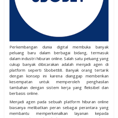
Perkembangan dunia digital membuka banyak
peluang baru dalam berbagai bidang, termasuk
dalam industri hiburan online. Salah satu peluang yang
cukup banyak dibicarakan adalah menjadi agen di
platform seperti Sbobet88. Banyak orang tertarik
dengan konsep ini karena dianggap memberikan
kesempatan untuk memperoleh penghasilan
tambahan dengan sistem kerja yang fleksibel dan
berbasis online.
Menjadi agen pada sebuah platform hiburan online
biasanya melibatkan peran sebagai perantara yang
membantu memperkenalkan layanan kepada