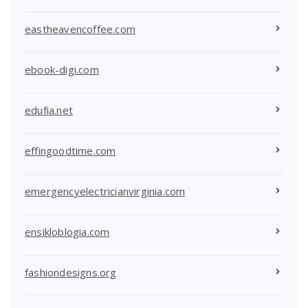
eastheavencoffee.com
ebook-digi.com
edufia.net
effingoodtime.com
emergencyelectricianvirginia.com
ensikloblogia.com
fashiondesigns.org