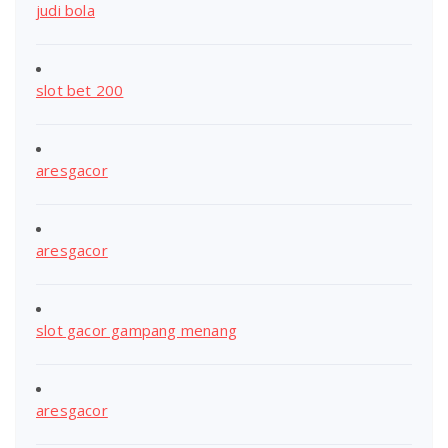
judi bola
slot bet 200
aresgacor
aresgacor
slot gacor gampang menang
aresgacor