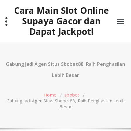
Skip
Cara Main Slot Online
to
content
Supaya Gacor dan
Dapat Jackpot!
Gabung Jadi Agen Situs Sbobet88, Raih Penghasilan
Lebih Besar
Home
/
sbobet
/
Gabung Jadi Agen Situs Sbobet88, Raih Penghasilan Lebih
Besar