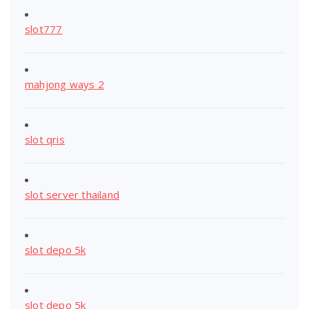
slot777
mahjong ways 2
slot qris
slot server thailand
slot depo 5k
slot depo 5k