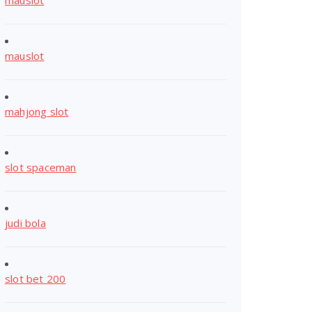
mauslot
mauslot
mahjong slot
slot spaceman
judi bola
slot bet 200