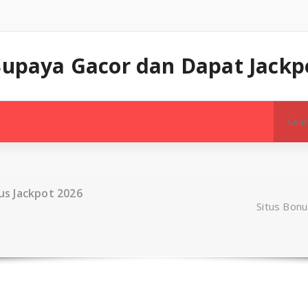
Supaya Gacor dan Dapat Jackp
Search
for:
s Jackpot 2026
Situs Bon