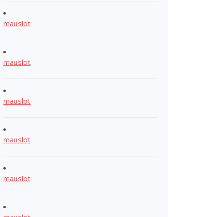
mauslot
mauslot
mauslot
mauslot
mauslot