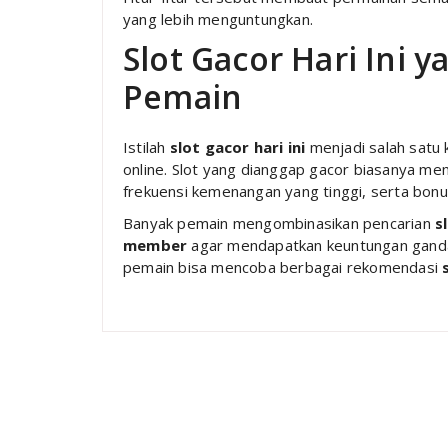
yang lebih menguntungkan.
Slot Gacor Hari Ini 
Pemain
Istilah
slot gacor hari ini
menjadi salah satu k
online. Slot yang dianggap gacor biasanya me
frekuensi kemenangan yang tinggi, serta bonu
Banyak pemain mengombinasikan pencarian
s
member
agar mendapatkan keuntungan gan
pemain bisa mencoba berbagai rekomendasi