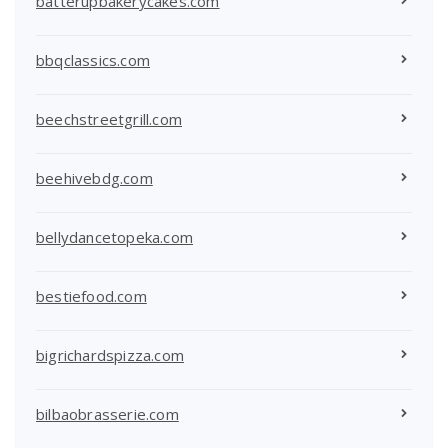
batterupbakerycakes.com
bbqclassics.com
beechstreetgrill.com
beehivebdg.com
bellydancetopeka.com
bestiefood.com
bigrichardspizza.com
bilbaobrasserie.com