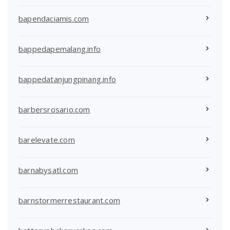
bapendaciamis.com
bappedapemalang.info
bappedatanjungpinang.info
barbersrosario.com
barelevate.com
barnabysatl.com
barnstormerrestaurant.com