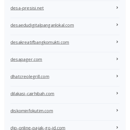
desa-presisi.net
desaedudigitalpanganlokal.com
desakreatifbangkomukti.com
desapager.com
dhatcreolegrill.com
dilakasi-cairhibah.com
diskominfokutim.com
djp-online-pajak-go-id.com