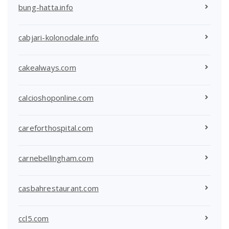
bung-hatta.info
cabjari-kolonodale.info
cakealways.com
calcioshoponline.com
careforthospital.com
carnebellingham.com
casbahrestaurant.com
ccl5.com