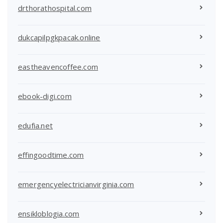
drthorathospital.com
dukcapilpgkpacak.online
eastheavencoffee.com
ebook-digi.com
edufia.net
effingoodtime.com
emergencyelectricianvirginia.com
ensikloblogia.com