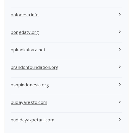
bolodesa.info
bongdatv.org
bpkadkaltara.net
brandonfoundation.org
bsnpindonesia.org
budayaresto.com
budidaya-petani.com