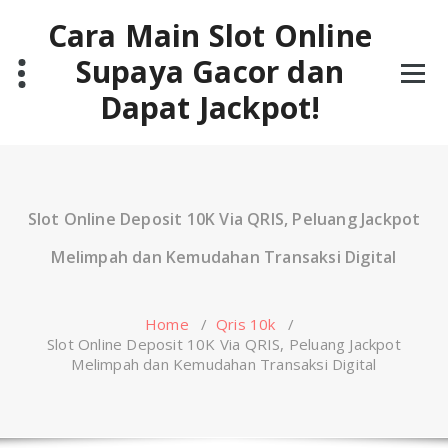
Skip
Cara Main Slot Online
to
content
Supaya Gacor dan
Dapat Jackpot!
Slot Online Deposit 10K Via QRIS, Peluang Jackpot
Melimpah dan Kemudahan Transaksi Digital
Home
/
Qris 10k
/
Slot Online Deposit 10K Via QRIS, Peluang Jackpot
Melimpah dan Kemudahan Transaksi Digital