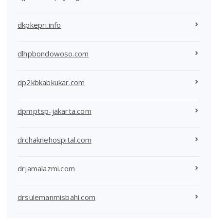
dkpkepri.info
dlhpbondowoso.com
dp2kbkabkukar.com
dpmptsp-jakarta.com
drchaknehospital.com
drjamalazmi.com
drsulemanmisbahi.com