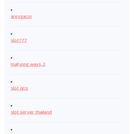
aresgacor
slot777
mahjong ways 2
slot qris
slot server thailand