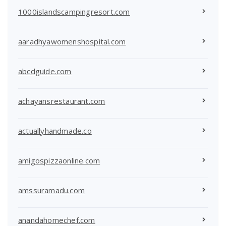
1000islandscampingresort.com
aaradhyawomenshospital.com
abcdguide.com
achayansrestaurant.com
actuallyhandmade.co
amigospizzaonline.com
amssuramadu.com
anandahomechef.com