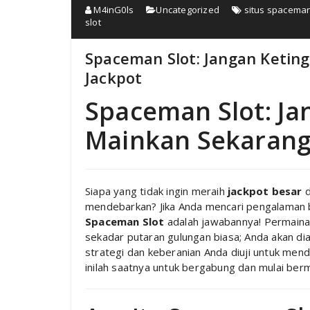
M4inG0ls
Uncategorized
situs spacema
slot
Spaceman Slot: Jangan Keting
Jackpot
Spaceman Slot: Ja
Mainkan Sekarang,
Siapa yang tidak ingin meraih
jackpot besar
d
mendebarkan? Jika Anda mencari pengalaman b
Spaceman Slot
adalah jawabannya! Permainan
sekadar putaran gulungan biasa; Anda akan di
strategi dan keberanian Anda diuji untuk mend
inilah saatnya untuk bergabung dan mulai berm