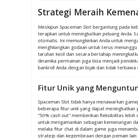
Strategi Meraih Keme
Meskipun Spaceman Slot bergantung
pada keb
terapkan untuk meningkatkan peluang Anda. S
otomatis. Ini memungkinkan Anda untuk men
menghilangkan godaan untuk terus menunggu 
taruhan kecil dan secara bertahap meningkat
dinamika permainan juga bisa menjadi pendeka
bankroll Anda dengan bijak dan tidak terbawa 
Fitur Unik yang Menguntu
Spaceman Slot tidak hanya menawarkan gamepla
beberapa fitur unik yang dapat meningkatkan 
“50% cash out” memberikan fleksibilitas lebi
untuk mengamankan sebagian kemenangan dan t
melalui fitur chat di dalam game juga menam
strategi dan kegembiraan dengan pemain lain d