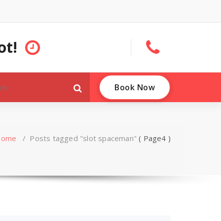
ot!
Book Now
Home
/
Posts tagged "slot spaceman"
( Page4 )