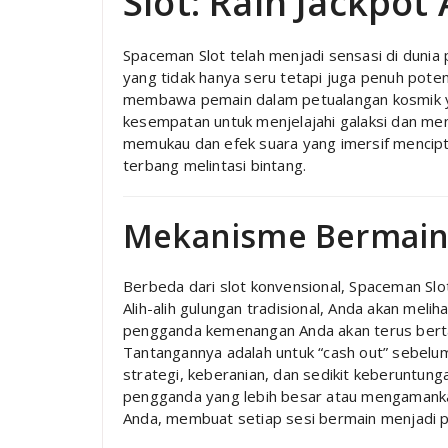
Slot: Raih Jackpot
Spaceman Slot telah menjadi sensasi di duni
yang tidak hanya seru tetapi juga penuh pot
membawa pemain dalam petualangan kosmik y
kesempatan untuk menjelajahi galaksi dan men
memukau dan efek suara yang imersif menci
terbang melintasi bintang.
Mekanisme Bermain 
Berbeda dari slot konvensional, Spaceman S
Alih-alih gulungan tradisional, Anda akan meli
pengganda kemenangan Anda akan terus berta
Tantangannya adalah untuk “cash out” sebelum 
strategi, keberanian, dan sedikit keberuntung
pengganda yang lebih besar atau mengamanka
Anda, membuat setiap sesi bermain menjadi 