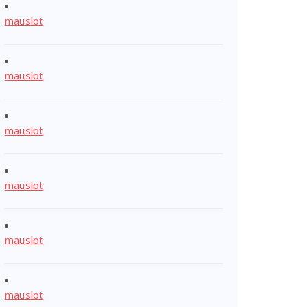
mauslot
mauslot
mauslot
mauslot
mauslot
mauslot