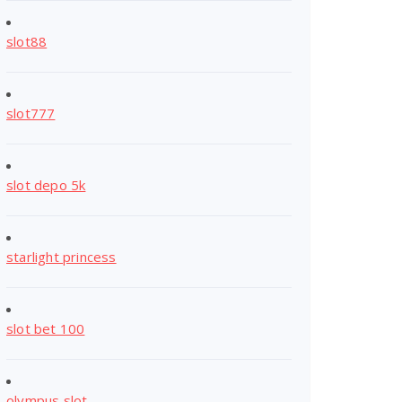
slot88
slot777
slot depo 5k
starlight princess
slot bet 100
olympus slot