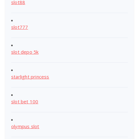
slot88
slot777
slot depo 5k
starlight princess
slot bet 100
olympus slot