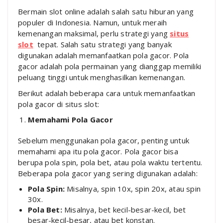
Bermain slot online adalah salah satu hiburan yang
populer di Indonesia. Namun, untuk meraih
kemenangan maksimal, perlu strategi yang
situs
slot
tepat. Salah satu strategi yang banyak
digunakan adalah memanfaatkan pola gacor. Pola
gacor adalah pola permainan yang dianggap memiliki
peluang tinggi untuk menghasilkan kemenangan.
Berikut adalah beberapa cara untuk memanfaatkan
pola gacor di situs slot:
Memahami Pola Gacor
Sebelum menggunakan pola gacor, penting untuk
memahami apa itu pola gacor. Pola gacor bisa
berupa pola spin, pola bet, atau pola waktu tertentu.
Beberapa pola gacor yang sering digunakan adalah:
Pola Spin:
Misalnya, spin 10x, spin 20x, atau spin
30x.
Pola Bet:
Misalnya, bet kecil-besar-kecil, bet
besar-kecil-besar, atau bet konstan.