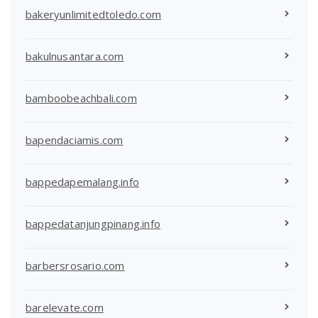
bakeryunlimitedtoledo.com
bakulnusantara.com
bamboobeachbali.com
bapendaciamis.com
bappedapemalang.info
bappedatanjungpinang.info
barbersrosario.com
barelevate.com