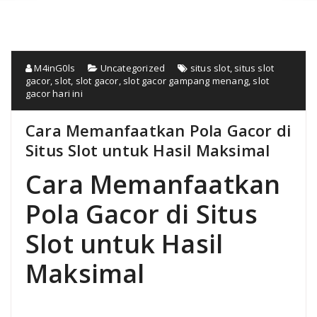
M4inG0ls
Uncategorized
situs slot
,
situs slot
gacor
,
slot
,
slot gacor
,
slot gacor gampang menang
,
slot
gacor hari ini
Cara Memanfaatkan Pola Gacor di
Situs Slot untuk Hasil Maksimal
Cara Memanfaatkan
Pola Gacor di Situs
Slot untuk Hasil
Maksimal