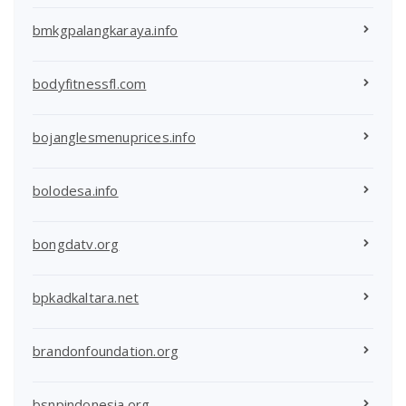
bmkgpalangkaraya.info
bodyfitnessfl.com
bojanglesmenuprices.info
bolodesa.info
bongdatv.org
bpkadkaltara.net
brandonfoundation.org
bsnpindonesia.org