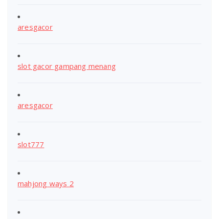
aresgacor
slot gacor gampang menang
aresgacor
slot777
mahjong ways 2