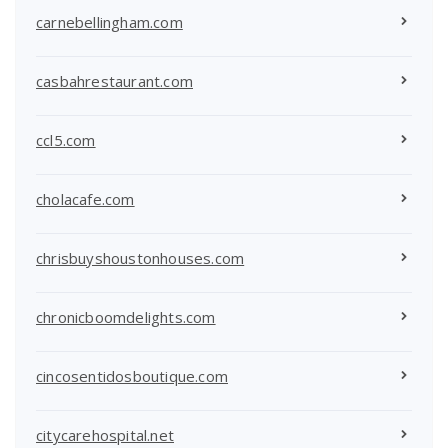
carnebellingham.com
casbahrestaurant.com
ccl5.com
cholacafe.com
chrisbuyshoustonhouses.com
chronicboomdelights.com
cincosentidosboutique.com
citycarehospital.net