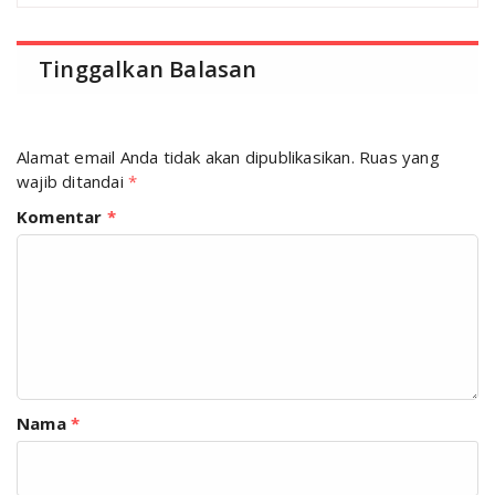
Tinggalkan Balasan
Alamat email Anda tidak akan dipublikasikan.
Ruas yang
wajib ditandai
*
Komentar
*
Nama
*