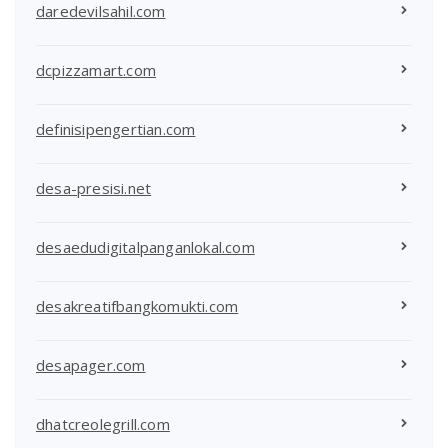
daredevilsahil.com
dcpizzamart.com
definisipengertian.com
desa-presisi.net
desaedudigitalpanganlokal.com
desakreatifbangkomukti.com
desapager.com
dhatcreolegrill.com