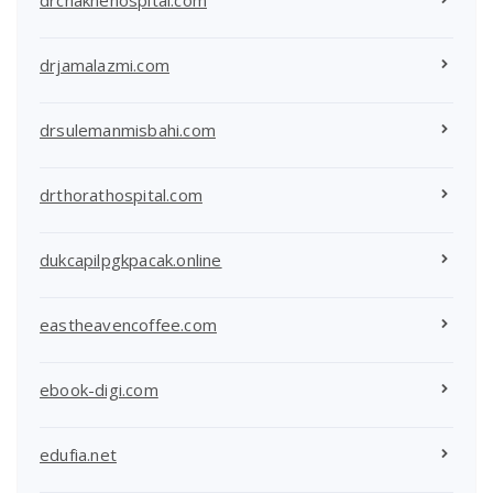
drjamalazmi.com
drsulemanmisbahi.com
drthorathospital.com
dukcapilpgkpacak.online
eastheavencoffee.com
ebook-digi.com
edufia.net