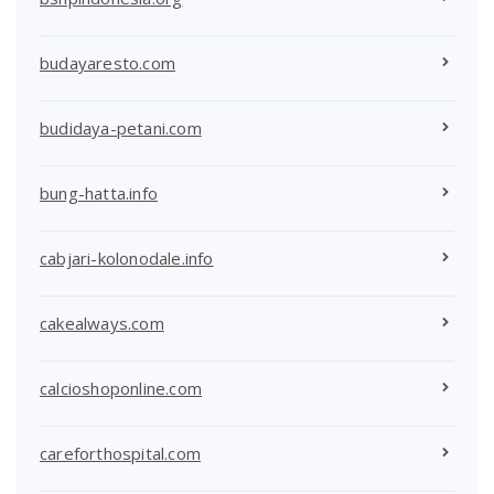
budayaresto.com
budidaya-petani.com
bung-hatta.info
cabjari-kolonodale.info
cakealways.com
calcioshoponline.com
careforthospital.com