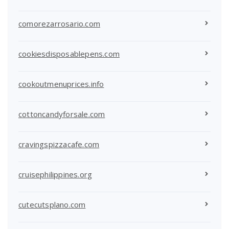
comorezarrosario.com
cookiesdisposablepens.com
cookoutmenuprices.info
cottoncandyforsale.com
cravingspizzacafe.com
cruisephilippines.org
cutecutsplano.com