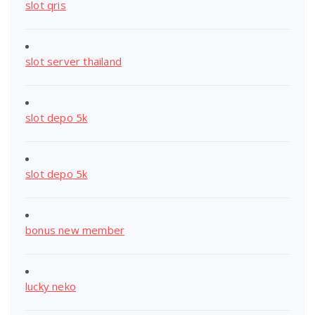
slot qris
slot server thailand
slot depo 5k
slot depo 5k
bonus new member
lucky neko