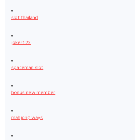
slot thailand
joker123
spaceman slot
bonus new member
mahjong ways