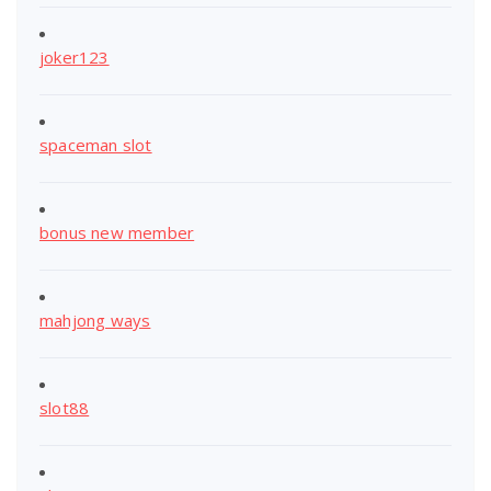
joker123
spaceman slot
bonus new member
mahjong ways
slot88