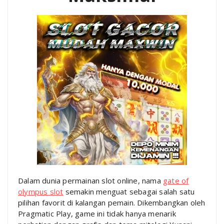
Dalam dunia permainan slot online, nama
gate of
olympus slot
semakin menguat sebagai salah satu
pilihan favorit di kalangan pemain. Dikembangkan oleh
Pragmatic Play, game ini tidak hanya menarik