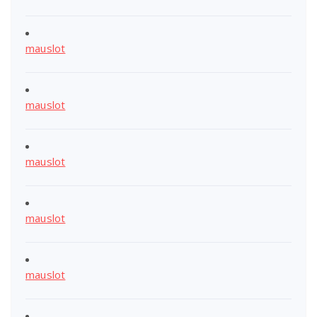
mauslot
mauslot
mauslot
mauslot
mauslot