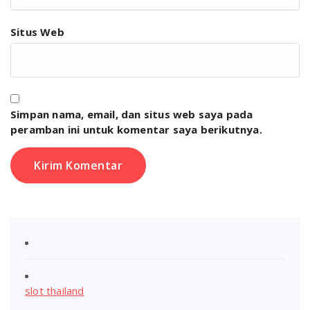
Situs Web
Simpan nama, email, dan situs web saya pada
peramban ini untuk komentar saya berikutnya.
slot thailand