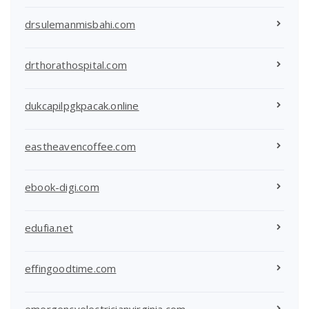
drsulemanmisbahi.com
drthorathospital.com
dukcapilpgkpacak.online
eastheavencoffee.com
ebook-digi.com
edufia.net
effingoodtime.com
emergencyelectricianvirginia.com