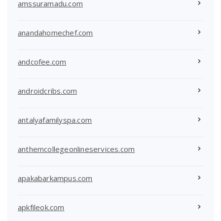
amssuramadu.com
anandahomechef.com
andcofee.com
androidcribs.com
antalyafamilyspa.com
anthemcollegeonlineservices.com
apakabarkampus.com
apkfileok.com