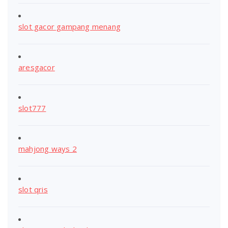
slot gacor gampang menang
aresgacor
slot777
mahjong ways 2
slot qris