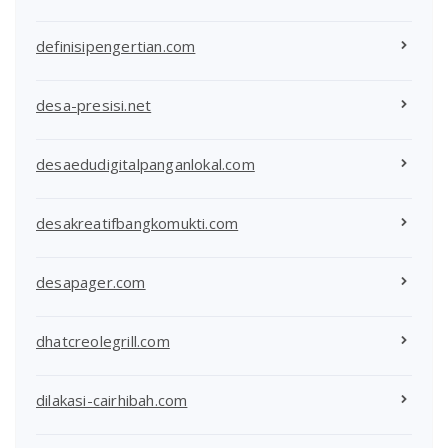
definisipengertian.com
desa-presisi.net
desaedudigitalpanganlokal.com
desakreatifbangkomukti.com
desapager.com
dhatcreolegrill.com
dilakasi-cairhibah.com