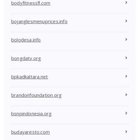
bodyfitnessfl.com
bojanglesmenuprices.info
bolodesa.info
bongdatv.org
bpkadkaltara.net
brandonfoundation.org
bsnpindonesia.org
budayaresto.com