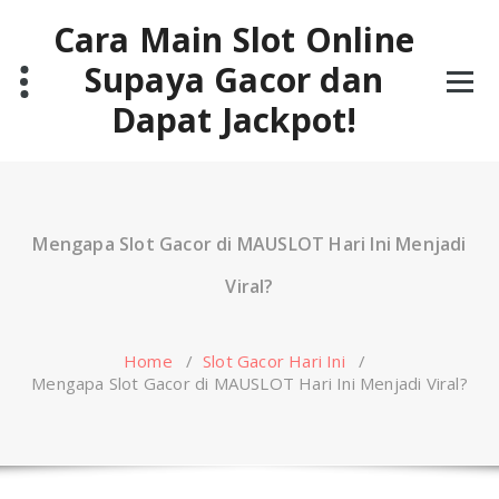
Skip
Cara Main Slot Online
to
content
Supaya Gacor dan
Dapat Jackpot!
Mengapa Slot Gacor di MAUSLOT Hari Ini Menjadi
Viral?
Home
/
Slot Gacor Hari Ini
/
Mengapa Slot Gacor di MAUSLOT Hari Ini Menjadi Viral?