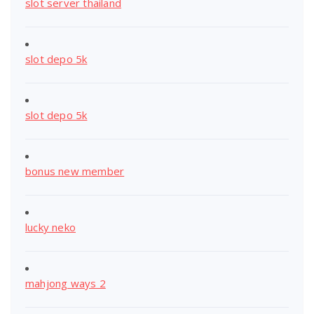
slot server thailand
slot depo 5k
slot depo 5k
bonus new member
lucky neko
mahjong ways 2