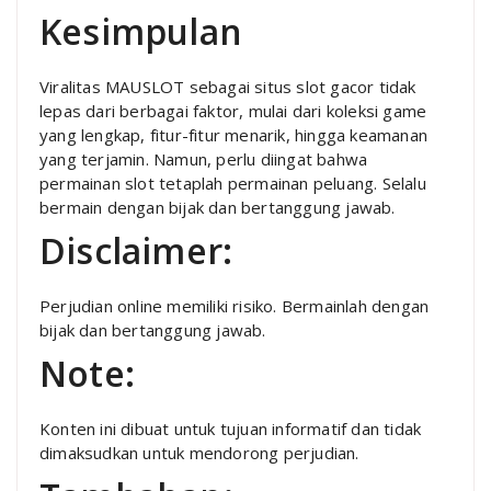
Kesimpulan
Viralitas MAUSLOT sebagai situs slot gacor tidak
lepas dari berbagai faktor, mulai dari koleksi game
yang lengkap, fitur-fitur menarik, hingga keamanan
yang terjamin. Namun, perlu diingat bahwa
permainan slot tetaplah permainan peluang. Selalu
bermain dengan bijak dan bertanggung jawab.
Disclaimer:
Perjudian online memiliki risiko. Bermainlah dengan
bijak dan bertanggung jawab.
Note:
Konten ini dibuat untuk tujuan informatif dan tidak
dimaksudkan untuk mendorong perjudian.