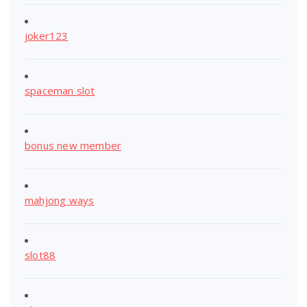
joker123
spaceman slot
bonus new member
mahjong ways
slot88