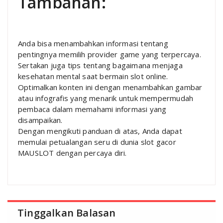
Tambahan:
Anda bisa menambahkan informasi tentang
pentingnya memilih provider game yang terpercaya.
Sertakan juga tips tentang bagaimana menjaga
kesehatan mental saat bermain slot online.
Optimalkan konten ini dengan menambahkan gambar
atau infografis yang menarik untuk mempermudah
pembaca dalam memahami informasi yang
disampaikan.
Dengan mengikuti panduan di atas, Anda dapat
memulai petualangan seru di dunia slot gacor
MAUSLOT dengan percaya diri.
Tinggalkan Balasan