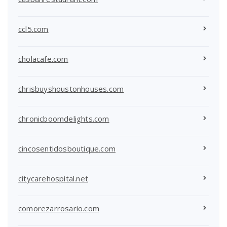
ccl5.com
cholacafe.com
chrisbuyshoustonhouses.com
chronicboomdelights.com
cincosentidosboutique.com
citycarehospital.net
comorezarrosario.com