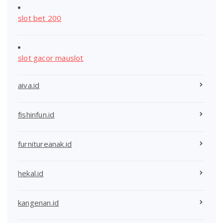
slot bet 200
slot gacor mauslot
aiva.id
fishinfun.id
furnitureanak.id
hekal.id
kangenan.id