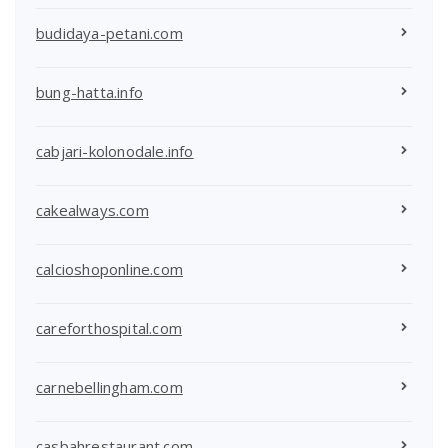
budidaya-petani.com
bung-hatta.info
cabjari-kolonodale.info
cakealways.com
calcioshoponline.com
careforthospital.com
carnebellingham.com
casbahrestaurant.com