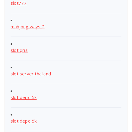
slot777
mahjong ways 2
slot qris
slot server thailand
slot depo 5k
slot depo 5k