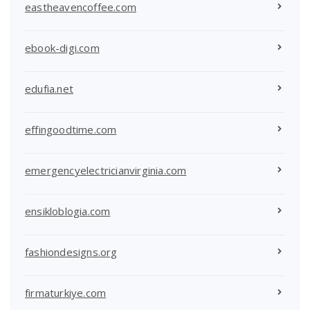
eastheavencoffee.com
ebook-digi.com
edufia.net
effingoodtime.com
emergencyelectricianvirginia.com
ensikloblogia.com
fashiondesigns.org
firmaturkiye.com