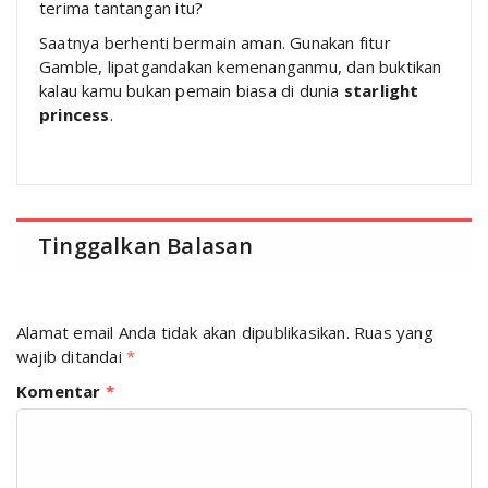
terima tantangan itu?
Saatnya berhenti bermain aman. Gunakan fitur
Gamble, lipatgandakan kemenanganmu, dan buktikan
kalau kamu bukan pemain biasa di dunia
starlight
princess
.
Tinggalkan Balasan
Alamat email Anda tidak akan dipublikasikan.
Ruas yang
wajib ditandai
*
Komentar
*