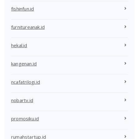
fishinfun.id
furnitureanak.id
hekal.id
kangenan.id
ncafatrilogi.id
nobartv.id
promosiku.id
rumahstartup.id