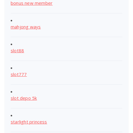
bonus new member
mahjong ways
slot88
slot777
slot depo 5k
starlight princess