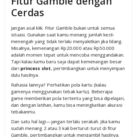
Fitur Gamble dengan
Cerdas
Jangan asal klik. Fitur Gamble bukan untuk semua
situasi. Gunakan saat kamu menang jumlah kecil-
menengah yang tidak terlalu menyakitkan jika hilang.
Misalnya, kemenangan Rp20.000 atau Rp50.000
adalah momen tepat untuk mencoba menggandakan.
Tapi kalau kamu baru saja dapat kemenangan besar
dari
princess slot
, pertimbangkan untuk menyimpan
dulu hasilnya.
Rahasia lainnya? Perhatikan pola kartu (kalau
gamenya menggunakan tebak kartu). Beberapa
game memberikan pola tertentu yang bisa dipelajari,
dan dengan latihan, kamu bisa meningkatkan akurasi
tebakanmu.
Dan satu hal lagi—jangan terlalu serakah. Jika kamu
sudah menang 2 atau 3 kali berturut-turut di fitur
Gamble, pertimbangkan untuk mengambil hasilnya.