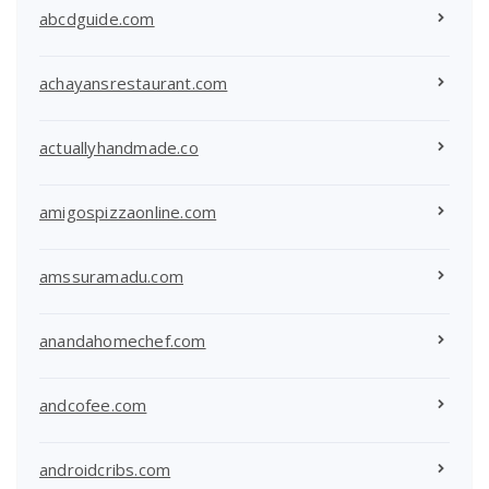
abcdguide.com
achayansrestaurant.com
actuallyhandmade.co
amigospizzaonline.com
amssuramadu.com
anandahomechef.com
andcofee.com
androidcribs.com