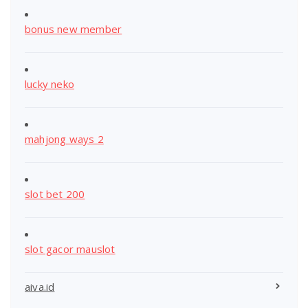
bonus new member
lucky neko
mahjong ways 2
slot bet 200
slot gacor mauslot
aiva.id