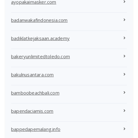
ayopakaimasker.com
badanwakafindonesia.com
badiklatkejaksaan.academy
bakeryunlimitedtoledo.com
bakulnusantara.com
bamboobeachbali.com
bapendaciamis.com
bappedapemalang.info