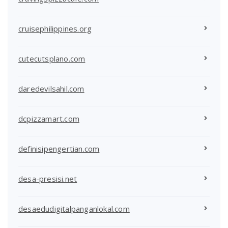
cruisephilippines.org
cutecutsplano.com
daredevilsahil.com
dcpizzamart.com
definisipengertian.com
desa-presisi.net
desaedudigitalpanganlokal.com