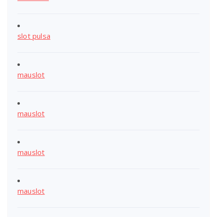
slot pulsa
mauslot
mauslot
mauslot
mauslot