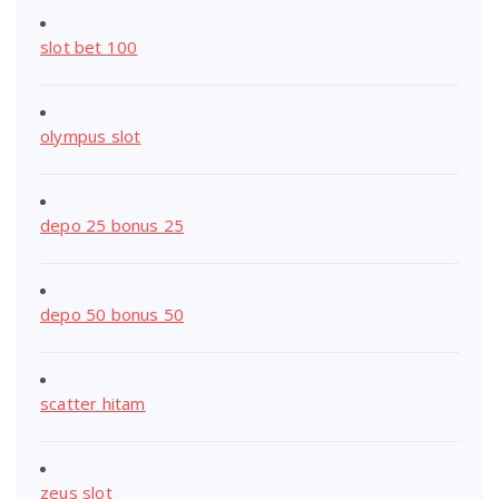
slot bet 100
olympus slot
depo 25 bonus 25
depo 50 bonus 50
scatter hitam
zeus slot