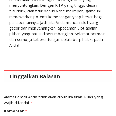
menguntungkan. Dengan RTP yang tinggi, desain
futuristik, dan fitur bonus yang melimpah, game ini
menawarkan potensi kemenangan yang besar bagi
para pemainnya. Jadi, jika Anda mencari slot yang
gacor dan menyenangkan, Spaceman Slot adalah
pilihan yang patut dipertimbangkan. Selamat bermain
dan semoga keberuntungan selalu berpihak kepada
Anda!
Tinggalkan Balasan
Alamat email Anda tidak akan dipublikasikan.
Ruas yang
wajib ditandai
*
Komentar
*