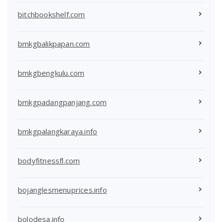
bitchbookshelf.com
bmkgbalikpapan.com
bmkgbengkulu.com
bmkgpadangpanjang.com
bmkgpalangkaraya.info
bodyfitnessfl.com
bojanglesmenuprices.info
bolodesa.info