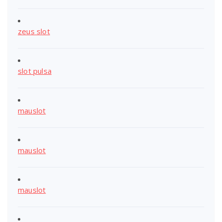
zeus slot
slot pulsa
mauslot
mauslot
mauslot