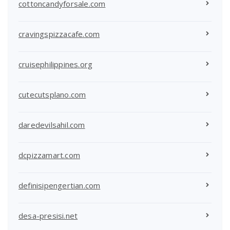
cottoncandyforsale.com
cravingspizzacafe.com
cruisephilippines.org
cutecutsplano.com
daredevilsahil.com
dcpizzamart.com
definisipengertian.com
desa-presisi.net