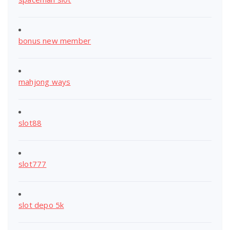
bonus new member
mahjong ways
slot88
slot777
slot depo 5k