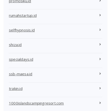
promosiku.id
rumahstartup.id
selfhypnosis.id
shiza.id
specialdays.id
ssb-maesa.id
trakin.id
1000islandscampingresort.com