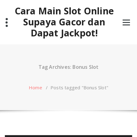
Skip
Cara Main Slot Online
to
content
Supaya Gacor dan
Dapat Jackpot!
Tag Archives: Bonus Slot
Home
/
Posts tagged "Bonus Slot"