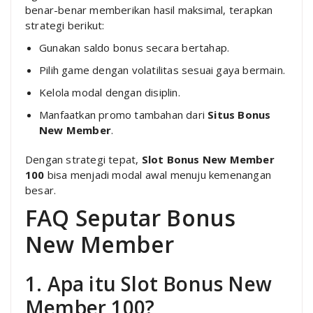
benar-benar memberikan hasil maksimal, terapkan
strategi berikut:
Gunakan saldo bonus secara bertahap.
Pilih game dengan volatilitas sesuai gaya bermain.
Kelola modal dengan disiplin.
Manfaatkan promo tambahan dari
Situs Bonus
New Member
.
Dengan strategi tepat,
Slot Bonus New Member
100
bisa menjadi modal awal menuju kemenangan
besar.
FAQ Seputar Bonus
New Member
1. Apa itu Slot Bonus New
Member 100?