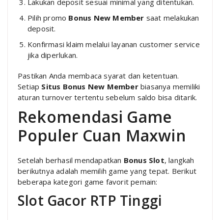
Lakukan deposit sesuai minimal yang ditentukan.
Pilih promo
Bonus New Member
saat melakukan
deposit.
Konfirmasi klaim melalui layanan customer service
jika diperlukan.
Pastikan Anda membaca syarat dan ketentuan.
Setiap
Situs Bonus New Member
biasanya memiliki
aturan turnover tertentu sebelum saldo bisa ditarik.
Rekomendasi Game
Populer Cuan Maxwin
Setelah berhasil mendapatkan
Bonus Slot
, langkah
berikutnya adalah memilih game yang tepat. Berikut
beberapa kategori game favorit pemain:
Slot Gacor RTP Tinggi