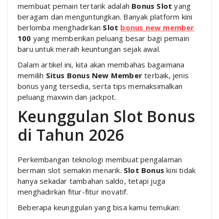
membuat pemain tertarik adalah
Bonus Slot
yang
beragam dan menguntungkan. Banyak platform kini
berlomba menghadirkan
Slot
bonus new member
100
yang memberikan peluang besar bagi pemain
baru untuk meraih keuntungan sejak awal.
Dalam artikel ini, kita akan membahas bagaimana
memilih
Situs Bonus New Member
terbaik, jenis
bonus yang tersedia, serta tips memaksimalkan
peluang maxwin dan jackpot.
Keunggulan Slot Bonus
di Tahun 2026
Perkembangan teknologi membuat pengalaman
bermain slot semakin menarik.
Slot Bonus
kini tidak
hanya sekadar tambahan saldo, tetapi juga
menghadirkan fitur-fitur inovatif.
Beberapa keunggulan yang bisa kamu temukan: