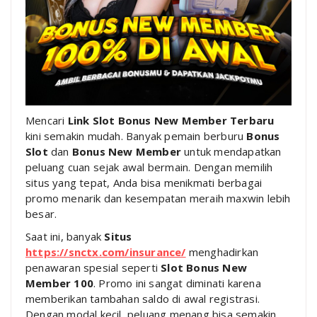
Mencari
Link Slot Bonus New Member Terbaru
kini semakin mudah. Banyak pemain berburu
Bonus
Slot
dan
Bonus New Member
untuk mendapatkan
peluang cuan sejak awal bermain. Dengan memilih
situs yang tepat, Anda bisa menikmati berbagai
promo menarik dan kesempatan meraih maxwin lebih
besar.
Saat ini, banyak
Situs
https://snctx.com/insurance/
menghadirkan
penawaran spesial seperti
Slot Bonus New
Member 100
. Promo ini sangat diminati karena
memberikan tambahan saldo di awal registrasi.
Dengan modal kecil, peluang menang bisa semakin