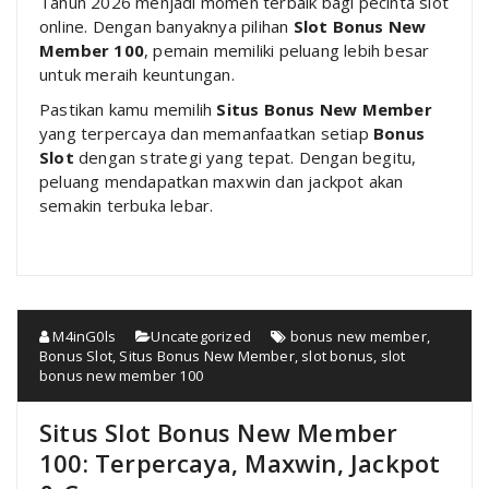
Tahun 2026 menjadi momen terbaik bagi pecinta slot
online. Dengan banyaknya pilihan
Slot Bonus New
Member 100
, pemain memiliki peluang lebih besar
untuk meraih keuntungan.
Pastikan kamu memilih
Situs Bonus New Member
yang terpercaya dan memanfaatkan setiap
Bonus
Slot
dengan strategi yang tepat. Dengan begitu,
peluang mendapatkan maxwin dan jackpot akan
semakin terbuka lebar.
M4inG0ls
Uncategorized
bonus new member
,
Bonus Slot
,
Situs Bonus New Member
,
slot bonus
,
slot
bonus new member 100
Situs Slot Bonus New Member
100: Terpercaya, Maxwin, Jackpot