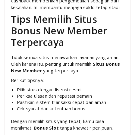
Cashback memberikan pengembalian sebagian dari
kekalahan. Ini membantu menjaga saldo tetap stabil.
Tips Memilih Situs
Bonus New Member
Terpercaya
Tidak semua situs menawarkan layanan yang aman.
Oleh karena itu, penting untuk memilih
Situs Bonus
New Member
yang terpercaya.
Berikut tipsnya:
Pilih situs dengan lisensi resmi
Periksa ulasan dan reputasi pemain
Pastikan sistem transaksi cepat dan aman
Cek syarat dan ketentuan bonus
Dengan memilih situs yang tepat, kamu bisa
menikmati
Bonus Slot
tanpa khawatir penipuan.