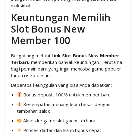
maksimal.
Keuntungan Memilih
Slot Bonus New
Member 100
Bergabung melalui
Link Slot Bonus New Member
Terbaru
memberikan banyak keuntungan. Terutama
bagi pemain baru yang ingin mencoba game populer
tanpa risiko besar.
Beberapa keunggulan yang bisa Anda dapatkan:
Bonus deposit 100% untuk member baru
Kesempatan menang lebih besar dengan
tambahan saldo
Akses ke game slot gacor terbaru
Proses daftar dan klaim bonus cepat