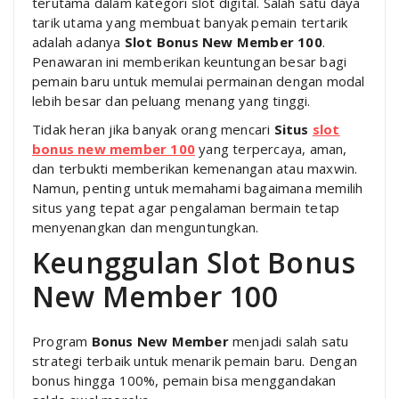
terutama dalam kategori slot digital. Salah satu daya
tarik utama yang membuat banyak pemain tertarik
adalah adanya
Slot Bonus New Member 100
.
Penawaran ini memberikan keuntungan besar bagi
pemain baru untuk memulai permainan dengan modal
lebih besar dan peluang menang yang tinggi.
Tidak heran jika banyak orang mencari
Situs
slot
bonus new member 100
yang terpercaya, aman,
dan terbukti memberikan kemenangan atau maxwin.
Namun, penting untuk memahami bagaimana memilih
situs yang tepat agar pengalaman bermain tetap
menyenangkan dan menguntungkan.
Keunggulan Slot Bonus
New Member 100
Program
Bonus New Member
menjadi salah satu
strategi terbaik untuk menarik pemain baru. Dengan
bonus hingga 100%, pemain bisa menggandakan