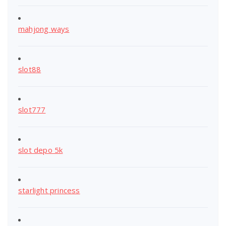
mahjong ways
slot88
slot777
slot depo 5k
starlight princess