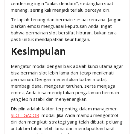
cenderung ingin “balas dendam”, sedangkan saat
menang, sering kali menjadi terlalu percaya diri.
Tetaplah tenang dan bermain sesuai rencana. Jangan
biarkan emosi menguasai keputusan Anda. Ingat
bahwa permainan slot bersifat hiburan, bukan cara
pasti untuk mendapatkan keuntungan.
Kesimpulan
Mengatur modal dengan baik adalah kunci utama agar
bisa bermain slot lebih lama dan tetap menikmati
permainan. Dengan menentukan batas modal,
membagi dana, mengatur taruhan, serta menjaga
emosi, Anda bisa menciptakan pengalaman bermain
yang lebih stabil dan menyenangkan.
Disiplin adalah faktor terpenting dalam manajemen
SLOT GACOR
modal. Jika Anda mampu mengontrol
diri dan mengikuti strategi yang telah dibuat, peluang
untuk bertahan lebih lama dan mendapatkan hasil