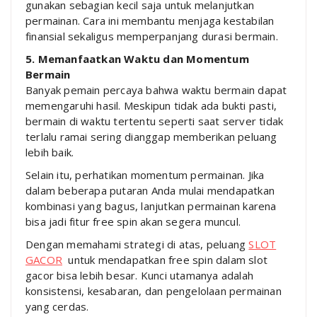
gunakan sebagian kecil saja untuk melanjutkan
permainan. Cara ini membantu menjaga kestabilan
finansial sekaligus memperpanjang durasi bermain.
5. Memanfaatkan Waktu dan Momentum
Bermain
Banyak pemain percaya bahwa waktu bermain dapat
memengaruhi hasil. Meskipun tidak ada bukti pasti,
bermain di waktu tertentu seperti saat server tidak
terlalu ramai sering dianggap memberikan peluang
lebih baik.
Selain itu, perhatikan momentum permainan. Jika
dalam beberapa putaran Anda mulai mendapatkan
kombinasi yang bagus, lanjutkan permainan karena
bisa jadi fitur free spin akan segera muncul.
Dengan memahami strategi di atas, peluang
SLOT
GACOR
untuk mendapatkan free spin dalam slot
gacor bisa lebih besar. Kunci utamanya adalah
konsistensi, kesabaran, dan pengelolaan permainan
yang cerdas.