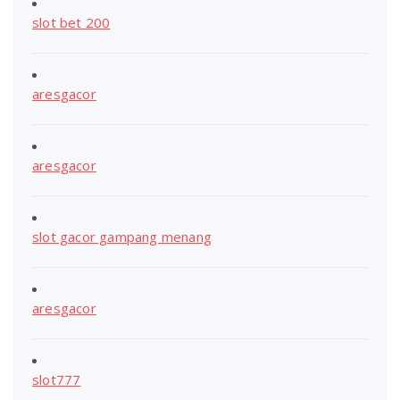
slot bet 200
aresgacor
aresgacor
slot gacor gampang menang
aresgacor
slot777