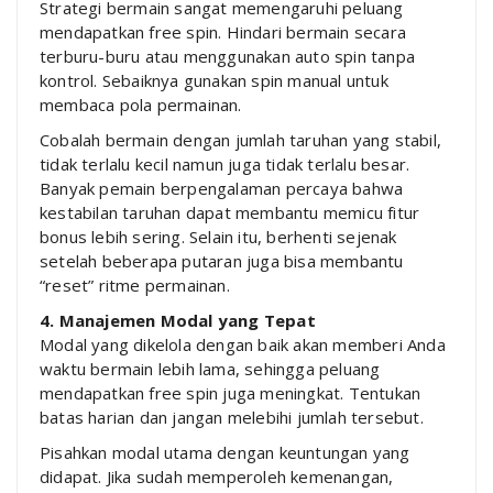
Strategi bermain sangat memengaruhi peluang
mendapatkan free spin. Hindari bermain secara
terburu-buru atau menggunakan auto spin tanpa
kontrol. Sebaiknya gunakan spin manual untuk
membaca pola permainan.
Cobalah bermain dengan jumlah taruhan yang stabil,
tidak terlalu kecil namun juga tidak terlalu besar.
Banyak pemain berpengalaman percaya bahwa
kestabilan taruhan dapat membantu memicu fitur
bonus lebih sering. Selain itu, berhenti sejenak
setelah beberapa putaran juga bisa membantu
“reset” ritme permainan.
4. Manajemen Modal yang Tepat
Modal yang dikelola dengan baik akan memberi Anda
waktu bermain lebih lama, sehingga peluang
mendapatkan free spin juga meningkat. Tentukan
batas harian dan jangan melebihi jumlah tersebut.
Pisahkan modal utama dengan keuntungan yang
didapat. Jika sudah memperoleh kemenangan,