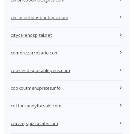
cincosentidosboutique.com
citycarehospital.net
comorezarrosario.com
cookiesdisposablepens.com
cookoutmenuprices.info
cottoncandyforsale.com
cravingspizzacafe.com