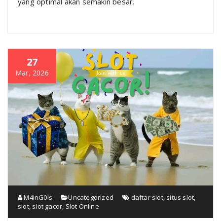
yang optimal akan semakin besar.
27
Mar, 2026
M4inG0ls
Uncategorized
daftar slot
,
situs slot
,
slot
,
slot gacor
,
Slot Online