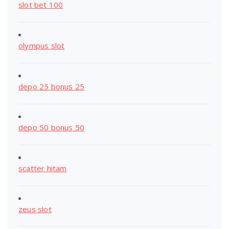
slot bet 100
olympus slot
depo 25 bonus 25
depo 50 bonus 50
scatter hitam
zeus slot