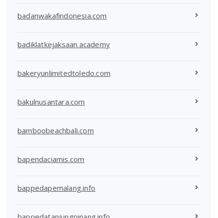
badanwakafindonesia.com
badiklatkejaksaan.academy
bakeryunlimitedtoledo.com
bakulnusantara.com
bamboobeachbali.com
bapendaciamis.com
bappedapemalang.info
bappedatanjungpinang.info