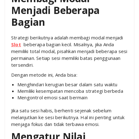
Menjadi Beberapa
Bagian
Strategi berikutnya adalah membagi modal menjadi
Slot
beberapa bagian kecil. Misalnya, jika Anda
memiliki total modal, pisahkan menjadi beberapa sesi
permainan. Setiap sesi memiliki batas penggunaan
tersendiri.
Dengan metode ini, Anda bisa:
Menghindari kerugian besar dalam satu waktu
Memiliki kesempatan mencoba strategi berbeda
Mengontrol emosi saat bermain
Jika satu sesi habis, berhenti sejenak sebelum
melanjutkan ke sesi berikutnya. Hal ini penting untuk
menjaga fokus dan tidak terbawa emosi.
Mengatur Nilai