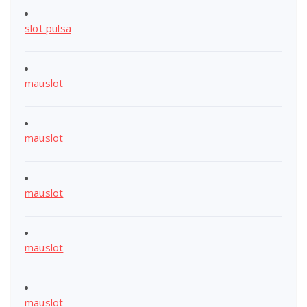
slot pulsa
mauslot
mauslot
mauslot
mauslot
mauslot