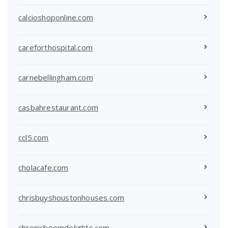
calcioshoponline.com
careforthospital.com
carnebellingham.com
casbahrestaurant.com
ccl5.com
cholacafe.com
chrisbuyshoustonhouses.com
chronicboomdelights.com