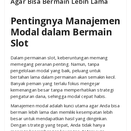
Agar Bisa Bermain Lebih Lama
Pentingnya Manajemen
Modal dalam Bermain
Slot
Dalam permainan slot, keberuntungan memang
memegang peranan penting. Namun, tanpa
pengelolaan modal yang baik, peluang untuk
bertahan lama dalam permainan akan semakin kecil.
Banyak pemain yang terlalu fokus mengejar
kemenangan besar tanpa memperhatikan strategi
pengaturan dana, sehingga modal cepat habis.
Manajemen modal adalah kunci utama agar Anda bisa
bermain lebih lama dan memiliki kesempatan lebih
besar untuk mendapatkan hasil yang diinginkan.
Dengan strategi yang tepat, Anda tidak hanya