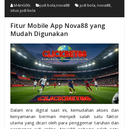
M4inG0ls
judi bola
,
nova88
judi bola
,
nova88
,
situs judi bola
Fitur Mobile App Nova88 yang
Mudah Digunakan
Dalam era digital saat ini, kemudahan akses dan
kenyamanan bermain menjadi salah satu faktor
utama yang dicari oleh para penggemar taruhan dan