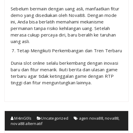
Sebelum bermain dengan uang asli, manfaatkan fitur
demo yang disediakan oleh Nova88. Dengan mode
ini, Anda bisa berlatih memahami mekanisme
permainan tanpa risiko kehilangan uang. Setelah
merasa cukup percaya diri, baru beralih ke taruhan
uang asli.
Tetap Mengikuti Perkembangan dan Tren Terbaru
Dunia slot online selalu berkembang dengan inovasi
baru dan fitur menarik. Ikuti berita dan ulasan game
terbaru agar tidak ketinggalan game dengan RTP
tinggi dan fitur menguntungkan lainnya.
M4inG0ls
Uncategorized
agen nova88
,
nova88
,
nova88 alternatif