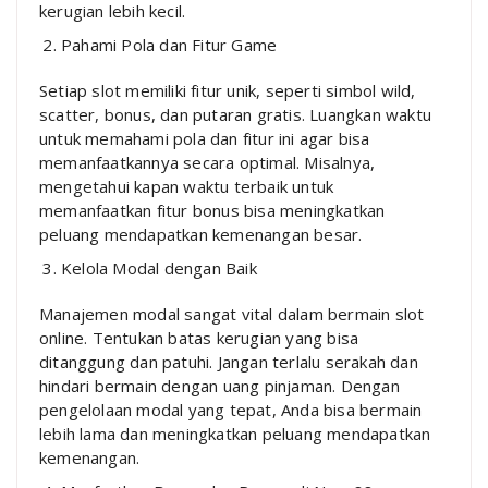
kerugian lebih kecil.
Pahami Pola dan Fitur Game
Setiap slot memiliki fitur unik, seperti simbol wild,
scatter, bonus, dan putaran gratis. Luangkan waktu
untuk memahami pola dan fitur ini agar bisa
memanfaatkannya secara optimal. Misalnya,
mengetahui kapan waktu terbaik untuk
memanfaatkan fitur bonus bisa meningkatkan
peluang mendapatkan kemenangan besar.
Kelola Modal dengan Baik
Manajemen modal sangat vital dalam bermain slot
online. Tentukan batas kerugian yang bisa
ditanggung dan patuhi. Jangan terlalu serakah dan
hindari bermain dengan uang pinjaman. Dengan
pengelolaan modal yang tepat, Anda bisa bermain
lebih lama dan meningkatkan peluang mendapatkan
kemenangan.