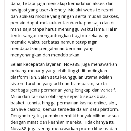
dana, tetapi juga mencakup kemudahan akses dan
navigasi yang user-friendly. Melalui website resmi
dan aplikasi mobile yang ringan serta mudah diakses,
pemain dapat melakukan taruhan kapan saja dan di
mana saja tanpa harus menunggu waktu lama. Hal ini
tentu sangat menguntungkan bagi mereka yang
memiliki waktu terbatas namun tetap ingin
mendapatkan pengalaman bermain yang
menyenangkan dan mendebarkan.
Selain kecepatan layanan, Nova88 juga menawarkan
peluang menang yang lebih tinggi dibandingkan
platform lain. Salah satu keunggulan utama adalah
sistem taruhan yang adil dan transparan, serta
berbagai jenis permainan yang lengkap dan variatif.
Mulai dari taruhan olahraga seperti sepak bola,
basket, tennis, hingga permainan kasino online, slot,
dan live casino, semua tersedia dalam satu platform.
Dengan begitu, pemain memiliki banyak pilihan sesuai
dengan minat dan keahlian mereka. Tidak hanya itu,
Nova88 juga sering menawarkan promo khusus dan