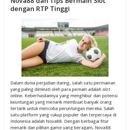
Nova88 dan Tips Bermain Slot
dengan RTP Tinggi
Dalam dunia perjudian daring, salah satu permainan
yang paling diminati oleh para pemain adalah slot
online. Keberhasilannya yang menghibur dan potensi
keuntungan yang menarik membuat banyak orang
tertarik untuk mencoba peruntungan mereka. Salah
satu platform yang cukup populer dan terpercaya di
Indonesia adalah Nova88. Dengan berbagai fitur
menarik dan pilihan game yang beragam, Nova88