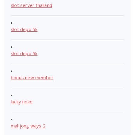
slot server thailand
slot depo 5k
slot depo 5k
bonus new member
lucky neko
mahjong ways 2