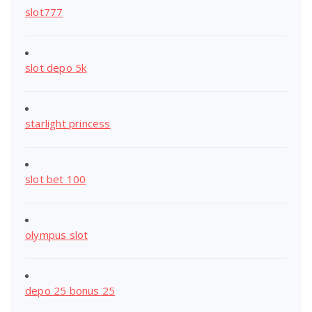
slot777
slot depo 5k
starlight princess
slot bet 100
olympus slot
depo 25 bonus 25