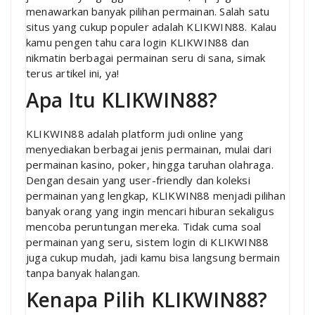
menawarkan banyak pilihan permainan. Salah satu
situs yang cukup populer adalah KLIKWIN88. Kalau
kamu pengen tahu cara login KLIKWIN88 dan
nikmatin berbagai permainan seru di sana, simak
terus artikel ini, ya!
Apa Itu KLIKWIN88?
KLIKWIN88 adalah platform judi online yang
menyediakan berbagai jenis permainan, mulai dari
permainan kasino, poker, hingga taruhan olahraga.
Dengan desain yang user-friendly dan koleksi
permainan yang lengkap, KLIKWIN88 menjadi pilihan
banyak orang yang ingin mencari hiburan sekaligus
mencoba peruntungan mereka. Tidak cuma soal
permainan yang seru, sistem login di KLIKWIN88
juga cukup mudah, jadi kamu bisa langsung bermain
tanpa banyak halangan.
Kenapa Pilih KLIKWIN88?