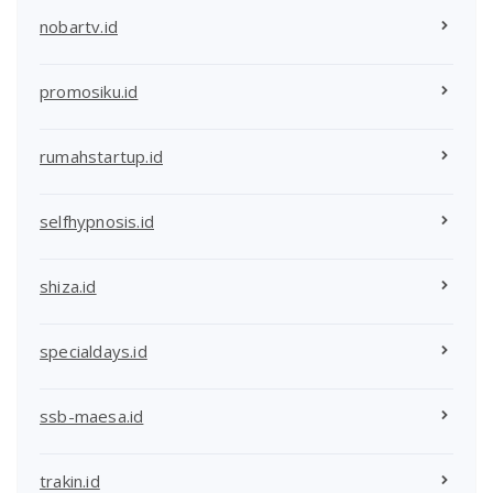
nobartv.id
promosiku.id
rumahstartup.id
selfhypnosis.id
shiza.id
specialdays.id
ssb-maesa.id
trakin.id