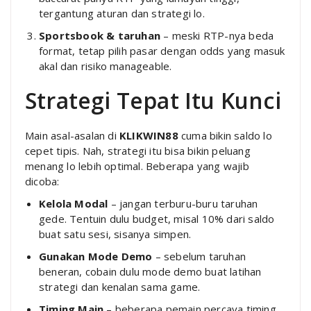
tergantung aturan dan strategi lo.
Sportsbook & taruhan
– meski RTP-nya beda
format, tetap pilih pasar dengan odds yang masuk
akal dan risiko manageable.
Strategi Tepat Itu Kunci
Main asal-asalan di
KLIKWIN88
cuma bikin saldo lo
cepet tipis. Nah, strategi itu bisa bikin peluang
menang lo lebih optimal. Beberapa yang wajib
dicoba:
Kelola Modal
– jangan terburu-buru taruhan
gede. Tentuin dulu budget, misal 10% dari saldo
buat satu sesi, sisanya simpen.
Gunakan Mode Demo
– sebelum taruhan
beneran, cobain dulu mode demo buat latihan
strategi dan kenalan sama game.
Timing Main
– beberapa pemain percaya timing