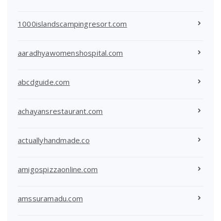
1000islandscampingresort.com
aaradhyawomenshospital.com
abcdguide.com
achayansrestaurant.com
actuallyhandmade.co
amigospizzaonline.com
amssuramadu.com