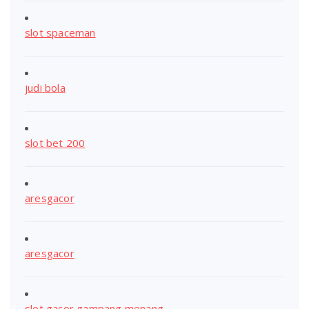
slot spaceman
judi bola
slot bet 200
aresgacor
aresgacor
slot gacor gampang menang