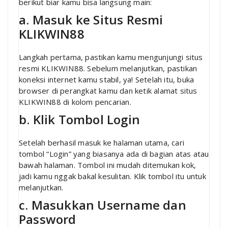
berikut biar kamu bisa langsung main:
a. Masuk ke Situs Resmi
KLIKWIN88
Langkah pertama, pastikan kamu mengunjungi situs
resmi KLIKWIN88. Sebelum melanjutkan, pastikan
koneksi internet kamu stabil, ya! Setelah itu, buka
browser di perangkat kamu dan ketik alamat situs
KLIKWIN88 di kolom pencarian.
b. Klik Tombol Login
Setelah berhasil masuk ke halaman utama, cari
tombol “Login” yang biasanya ada di bagian atas atau
bawah halaman. Tombol ini mudah ditemukan kok,
jadi kamu nggak bakal kesulitan. Klik tombol itu untuk
melanjutkan.
c. Masukkan Username dan
Password