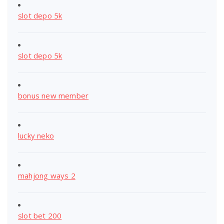
slot depo 5k
slot depo 5k
bonus new member
lucky neko
mahjong ways 2
slot bet 200