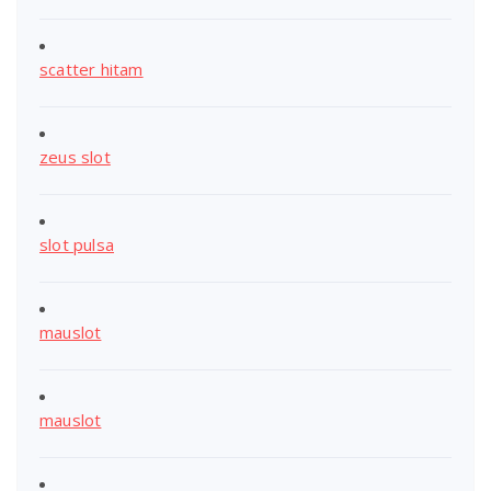
scatter hitam
zeus slot
slot pulsa
mauslot
mauslot