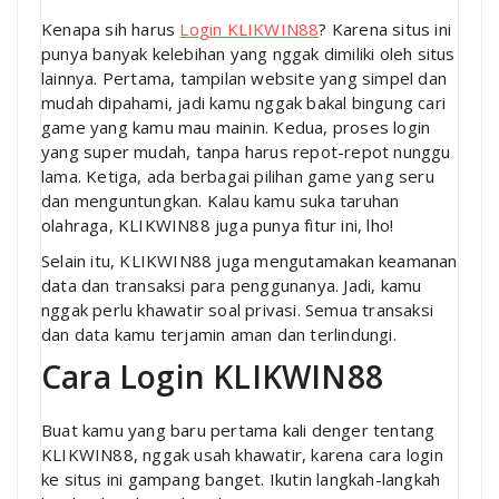
Kenapa sih harus
Login KLIKWIN88
? Karena situs ini
punya banyak kelebihan yang nggak dimiliki oleh situs
lainnya. Pertama, tampilan website yang simpel dan
mudah dipahami, jadi kamu nggak bakal bingung cari
game yang kamu mau mainin. Kedua, proses login
yang super mudah, tanpa harus repot-repot nunggu
lama. Ketiga, ada berbagai pilihan game yang seru
dan menguntungkan. Kalau kamu suka taruhan
olahraga, KLIKWIN88 juga punya fitur ini, lho!
Selain itu, KLIKWIN88 juga mengutamakan keamanan
data dan transaksi para penggunanya. Jadi, kamu
nggak perlu khawatir soal privasi. Semua transaksi
dan data kamu terjamin aman dan terlindungi.
Cara Login KLIKWIN88
Buat kamu yang baru pertama kali denger tentang
KLIKWIN88, nggak usah khawatir, karena cara login
ke situs ini gampang banget. Ikutin langkah-langkah