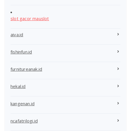
slot gacor mauslot
aiva.id
fishinfun.id
furnitureanak.id
hekal.id
kangenan.id
ncafatrilogi.id