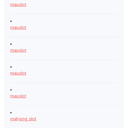
mauslot
mauslot
mauslot
mauslot
mauslot
mahjong slot