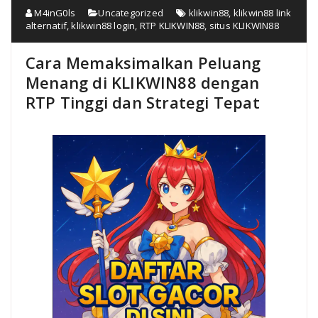
M4inG0ls
Uncategorized
klikwin88
,
klikwin88 link
alternatif
,
klikwin88 login
,
RTP KLIKWIN88
,
situs KLIKWIN88
Cara Memaksimalkan Peluang
Menang di KLIKWIN88 dengan
RTP Tinggi dan Strategi Tepat