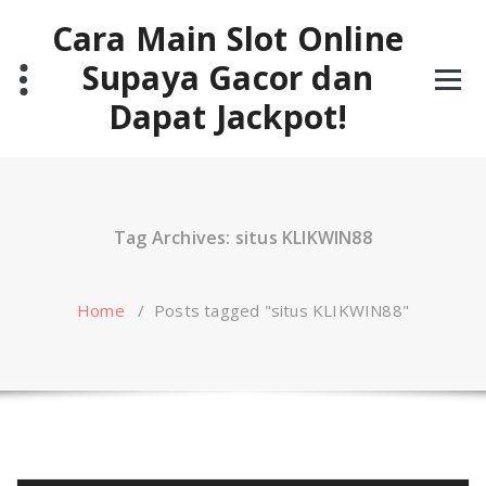
Skip
Cara Main Slot Online
to
content
Supaya Gacor dan
Dapat Jackpot!
Tag Archives: situs KLIKWIN88
Home
/
Posts tagged "situs KLIKWIN88"