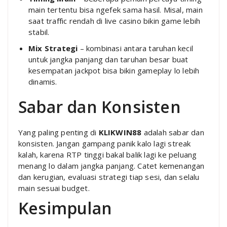
main tertentu bisa ngefek sama hasil. Misal, main
saat traffic rendah di live casino bikin game lebih
stabil.
Mix Strategi
– kombinasi antara taruhan kecil
untuk jangka panjang dan taruhan besar buat
kesempatan jackpot bisa bikin gameplay lo lebih
dinamis.
Sabar dan Konsisten
Yang paling penting di
KLIKWIN88
adalah sabar dan
konsisten. Jangan gampang panik kalo lagi streak
kalah, karena RTP tinggi bakal balik lagi ke peluang
menang lo dalam jangka panjang. Catet kemenangan
dan kerugian, evaluasi strategi tiap sesi, dan selalu
main sesuai budget.
Kesimpulan