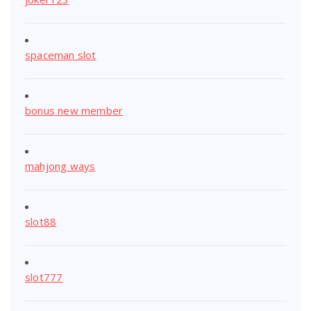
spaceman slot
bonus new member
mahjong ways
slot88
slot777