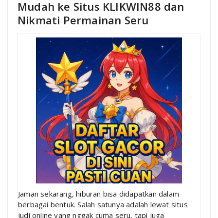
Mudah ke Situs KLIKWIN88 dan
Nikmati Permainan Seru
Jaman sekarang, hiburan bisa didapatkan dalam
berbagai bentuk. Salah satunya adalah lewat situs
judi online yang nggak cuma seru, tapi juga